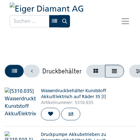
Druckbehälter
Wasserdruckbehälter Kunststoff
Akku/Elektrisch auf Räder 35 [l]
Artikelnummer:
5310.035
Druckpumpe Akkubetrieben zu