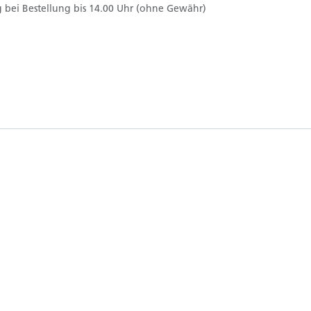
 bei Bestellung bis 14.00 Uhr (ohne Gewähr)