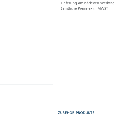
Lieferung am nächsten Werktag
Sämtliche Preise exkl. MWST
ZUBEHÖR-PRODUKTE