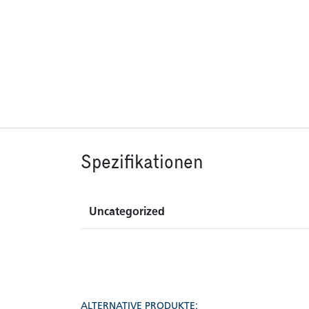
Spezifikationen
Uncategorized
ALTERNATIVE PRODUKTE: