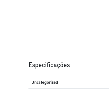
Especificações
Uncategorized