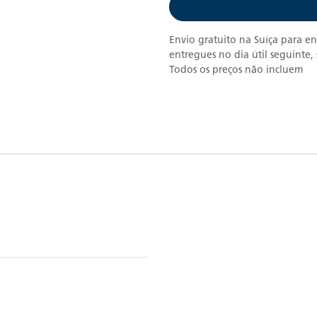
Envio gratuito na Suíça para en
entregues no dia útil seguinte
Todos os preços não incluem