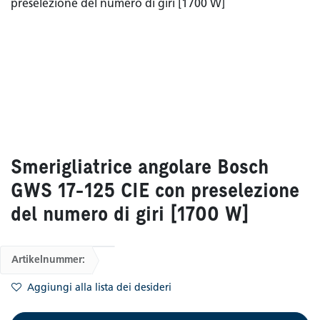
Smerigliatrice angolare Bosch
GWS 17-125 CIE con preselezione
del numero di giri [1700 W]
Artikelnummer:
Aggiungi alla lista dei desideri