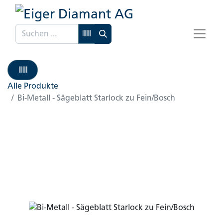
Alle Produkte
Bi-Metall - Sägeblatt Starlock zu Fein/Bosch