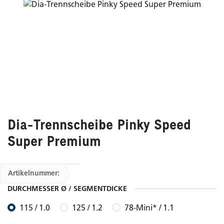
Dia-Trennscheibe Pinky Speed
Super Premium
Artikelnummer:
DURCHMESSER Ø / SEGMENTDICKE
115 / 1.0
125 / 1.2
78-Mini* / 1.1