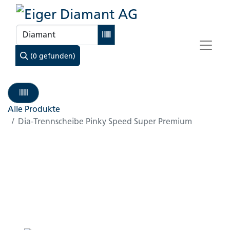
(0 gefunden)
Alle Produkte
Dia-Trennscheibe Pinky Speed Super Premium