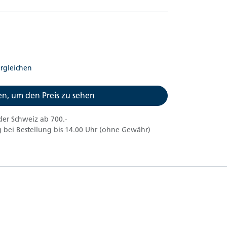
rgleichen
n, um den Preis zu sehen
der Schweiz ab 700.-
 bei Bestellung bis 14.00 Uhr (ohne Gewähr)