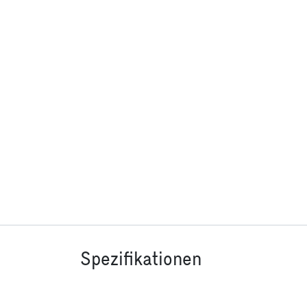
Spezifikationen