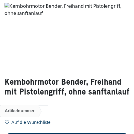
Kernbohrmotor Bender, Freihand
mit Pistolengriff, ohne sanftanlauf
Artikelnummer:
Auf die Wunschliste